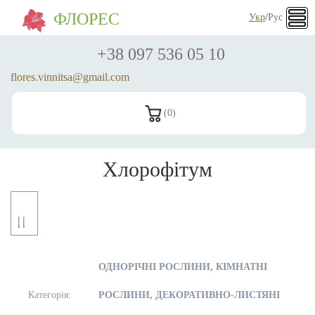
ФЛОРЕС
Укр
/
Рус
+38 097 536 05 10
flores.vinnitsa@gmail.com
(
0
)
Хлорофітум
ОДНОРІЧНІ РОСЛИНИ, КІМНАТНІ
Категорія:
РОСЛИНИ, ДЕКОРАТИВНО-ЛИСТЯНІ